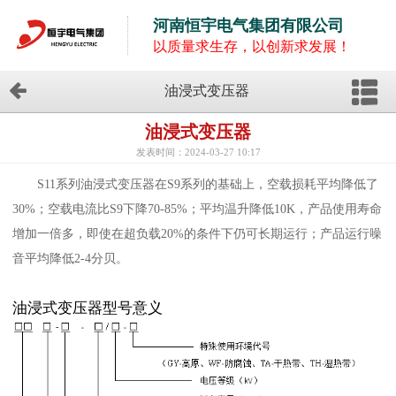
河南恒宇电气集团有限公司
以质量求生存，以创新求发展！
油浸式变压器
油浸式变压器
发表时间：2024-03-27 10:17
S11系列油浸式变压器在S9系列的基础上，空载损耗平均降低了
30%；空载电流比S9下降70-85%；平均温升降低10K，产品使用寿命
增加一倍多，即使在超负载20%的条件下仍可长期运行；产品运行噪
音平均降低2-4分贝。
油浸式变压器型号意义